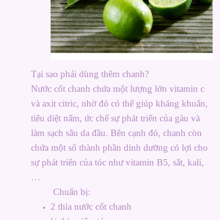
Tại sao phải dùng thêm chanh?
Nước cốt chanh chứa một lượng lớn vitamin c
và axit citric, nhờ đó có thể giúp kháng khuẩn,
tiêu diệt nấm, ức chế sự phát triển của gàu và
làm sạch sâu da đầu. Bên cạnh đó, chanh còn
chứa một số thành phần dinh dưỡng có lợi cho
sự phát triển của tóc như vitamin B5, sắt, kali,
…
Chuẩn bị:
2 thìa nước cốt chanh