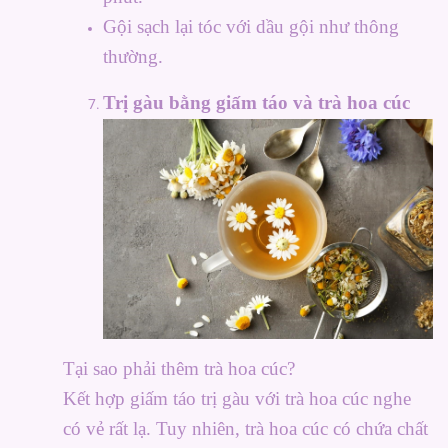
Gội sạch lại tóc với dầu gội như thông
thường.
Trị gàu bằng giấm táo và trà hoa cúc
Tại sao phải thêm trà hoa cúc?
Kết hợp giấm táo trị gàu với trà hoa cúc nghe
có vẻ rất lạ. Tuy nhiên, trà hoa cúc có chứa chất