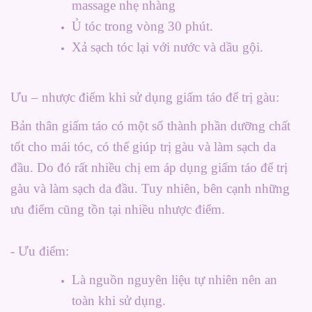
massage nhẹ nhàng
Ủ tóc trong vòng 30 phút.
Xả sạch tóc lại với nước và dầu gội.
Ưu – nhược điểm khi sử dụng giấm táo để trị gàu:
Bản thân giấm táo có một số thành phần dưỡng chất
tốt cho mái tóc, có thể giúp trị gàu và làm sạch da
đầu. Do đó rất nhiều chị em áp dụng giấm táo để trị
gàu và làm sạch da đầu. Tuy nhiên, bên cạnh những
ưu điểm cũng tồn tại nhiều nhược điểm.
- Ưu điểm:
Là nguồn nguyên liệu tự nhiên nên an
toàn khi sử dụng.