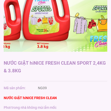
NƯỚC GIẶT hiNICE FRESH CLEAN SPORT 2,4KG
& 3.8KG
Mã sản phẩm:
NG09
NƯỚC GIẶT hiNICE FRESH CLEAN
Phơi trong nhà không mùi ẩm mốc