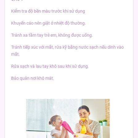
Kiểm tra độ bền màu trước khi sử dụng
Khuyến cáo nên giặt ở nhiệt độ thường.
Tránh xa tầm tay trẻ em, không được uống.
Tránh tiếp xúc với mắt, rửa kỹ bằng nước sạch nếu dính vào
mắt.
Rửa sạch và lau tay khô sau khi sử dụng.
Bảo quản nơi khô mát.