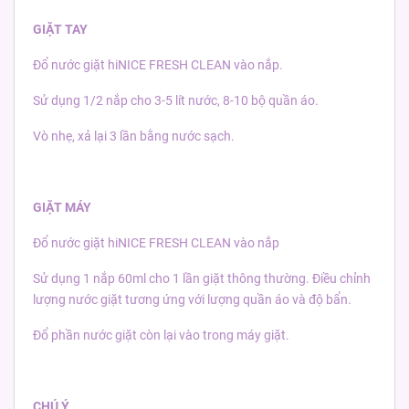
GIẶT TAY
Đổ nước giặt hiNICE FRESH CLEAN vào nắp.
Sử dụng 1/2 nắp cho 3-5 lít nước, 8-10 bộ quần áo.
Vò nhẹ, xả lại 3 lần bằng nước sạch.
GIẶT MÁY
Đổ nước giặt hiNICE FRESH CLEAN vào nắp
Sử dụng 1 nắp 60ml cho 1 lần giặt thông thường. Điều chỉnh
lượng nước giặt tương ứng với lượng quần áo và độ bẩn.
Đổ phần nước giặt còn lại vào trong máy giặt.
CHÚ Ý